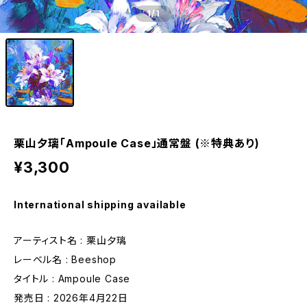
1
/1
栗山夕璃「Ampoule Case」通常盤 (※特典あり)
¥3,300
International shipping available
アーティスト名 : 栗山夕璃
レーベル名 : Beeshop
タイトル : Ampoule Case
発売日 : 2026年4月22日